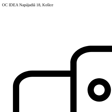
OC IDEA Napájadlá 18, Košice