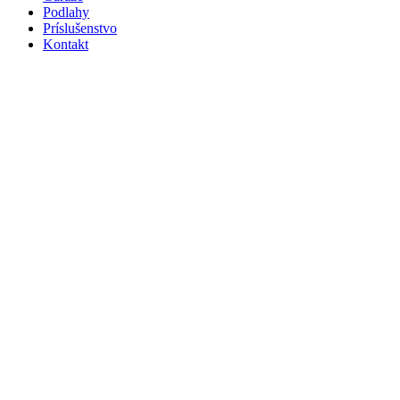
Podlahy
Príslušenstvo
Kontakt