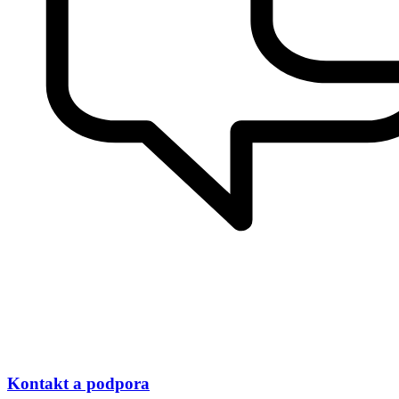
Kontakt a podpora