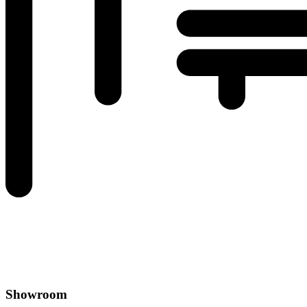
Showroom