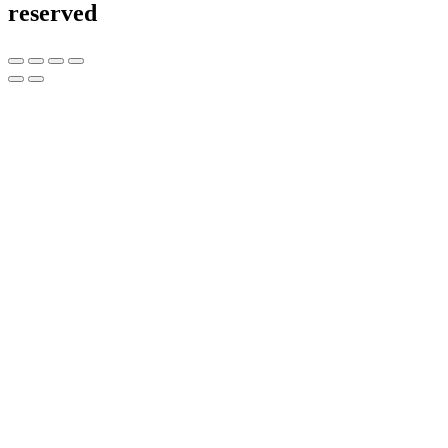
reserved