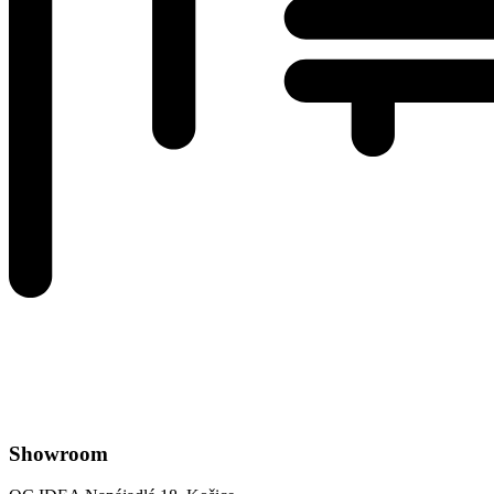
Showroom