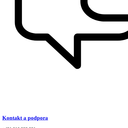
Kontakt a podpora