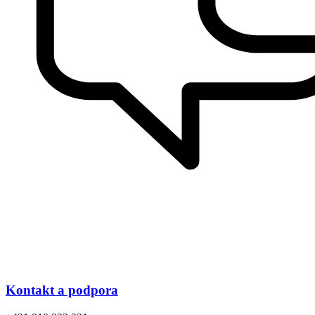
Kontakt a podpora