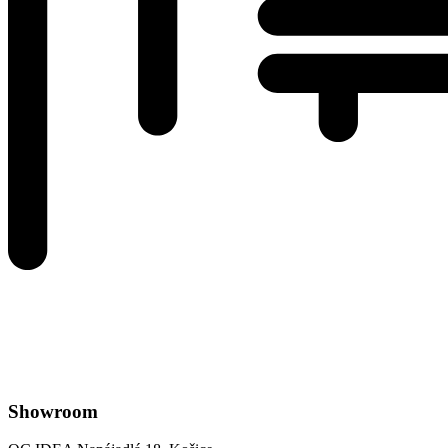
Showroom